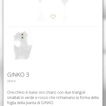
GINKO 3
ZE3016
Orecchino in base oro chiaro con due triangoli
smaltati in verde e rosso che richiamano la forma della
foglia della pianta di GINKO.