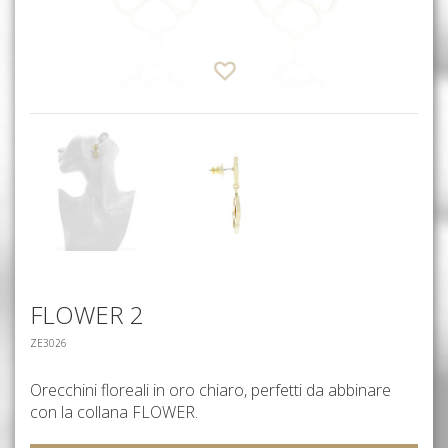
FLOWER 2
ZE3026
Orecchini floreali in oro chiaro, perfetti da abbinare
con la collana FLOWER.