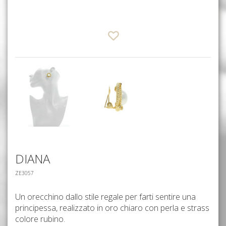
DIANA
ZE3057
Un orecchino dallo stile regale per farti sentire una
principessa, realizzato in oro chiaro con perla e strass
colore rubino.