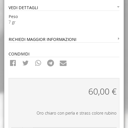
VEDI DETTAGLI
Peso
7 gr
RICHIEDI MAGGIOR INFORMAZIONI
CONDIVIDI
60,00
€
Oro chiaro con perla e strass colore rubino