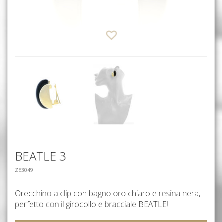
BEATLE 3
ZE3049
Orecchino a clip con bagno oro chiaro e resina nera,
perfetto con il girocollo e bracciale BEATLE!