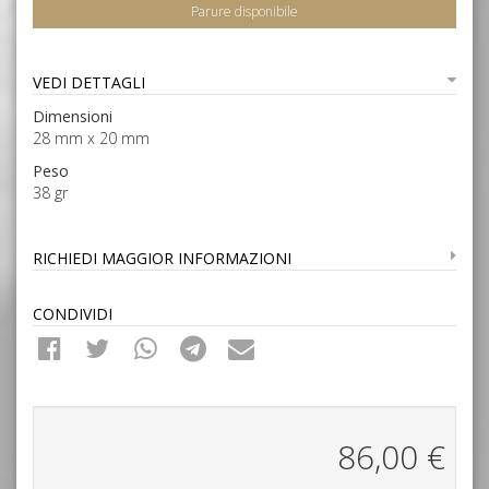
Parure disponibile
VEDI DETTAGLI
Dimensioni
28 mm x 20 mm
Peso
38 gr
RICHIEDI MAGGIOR INFORMAZIONI
CONDIVIDI
86,00
€